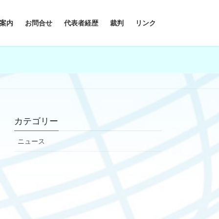
案内
お問合せ
代表者経歴
裁判
リンク
カテゴリー
ニュース