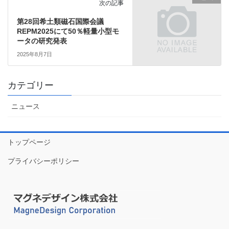
次の記事
第28回希土類磁石国際会議
REPM2025にて50％軽量小型モ
ータの研究発表
2025年8月7日
カテゴリー
ニュース
トップページ
プライバシーポリシー